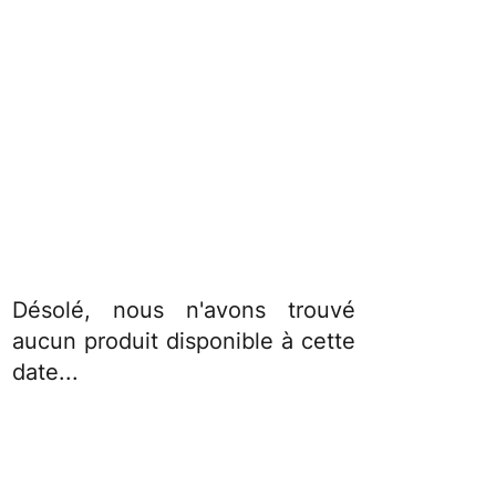
Désolé, nous n'avons trouvé
aucun produit disponible à cette
date...