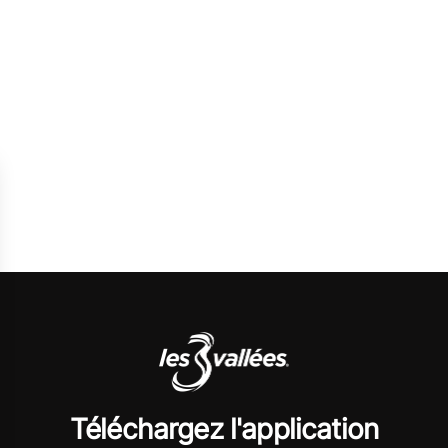
Téléchargez l'application