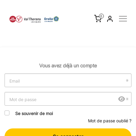
Vous avez déjà un compte
Email
Mot de passe
Se souvenir de moi
Mot de passe oublié ?