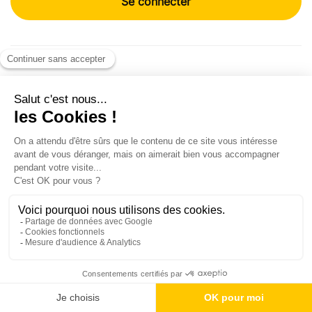
Téléchargez l'application